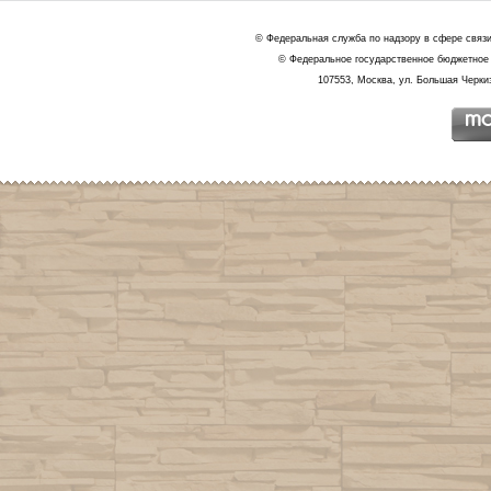
© Федеральная служба по надзору в сфере связ
© Федеральное государственное бюджетное 
107553, Москва, ул. Большая Черкиз