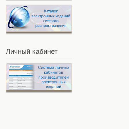
Личный
кабинет