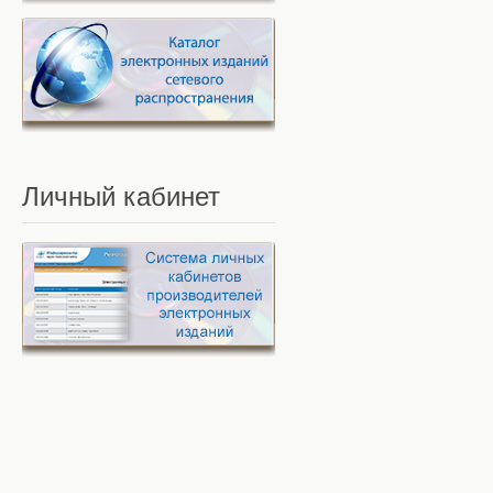
Личный
кабинет