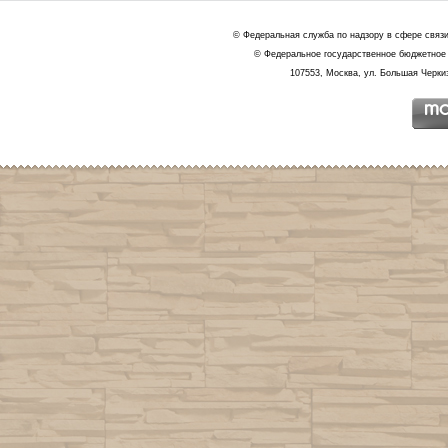
© Федеральная служба по надзору в сфере связ
© Федеральное государственное бюджетное 
107553, Москва, ул. Большая Черкиз