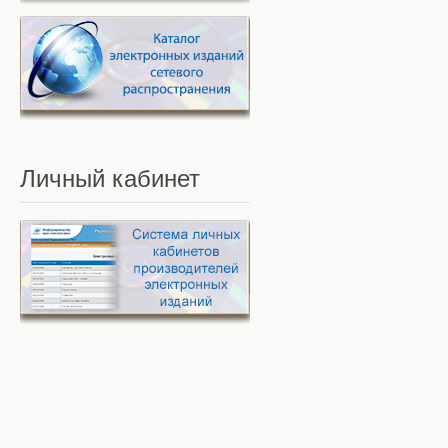
Личный
кабинет