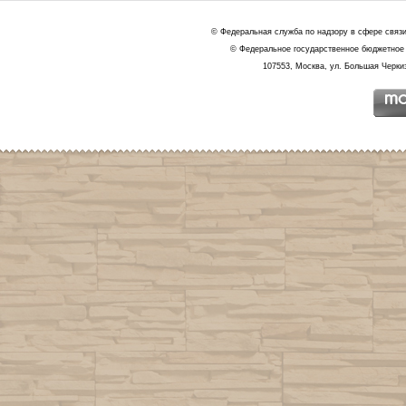
© Федеральная служба по надзору в сфере связ
© Федеральное государственное бюджетное 
107553, Москва, ул. Большая Черкиз