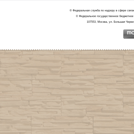
© Федеральная служба по надзору в сфере связ
© Федеральное государственное бюджетное 
107553, Москва, ул. Большая Черкиз