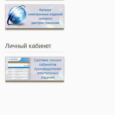
Личный
кабинет