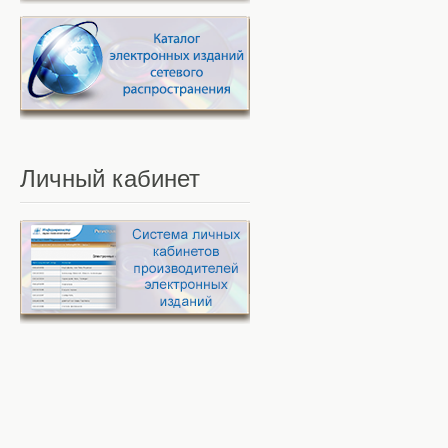
Личный
кабинет