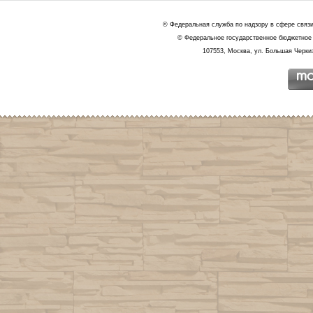
© Федеральная служба по надзору в сфере связ
© Федеральное государственное бюджетное 
107553, Москва, ул. Большая Черкиз