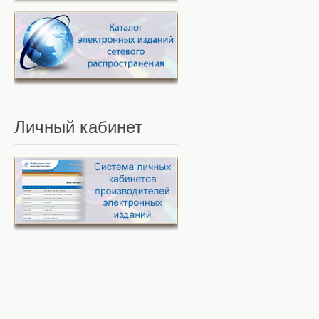
Личный
кабинет