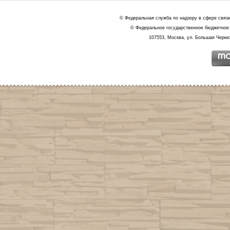
© Федеральная служба по надзору в сфере связ
© Федеральное государственное бюджетное 
107553, Москва, ул. Большая Черкиз