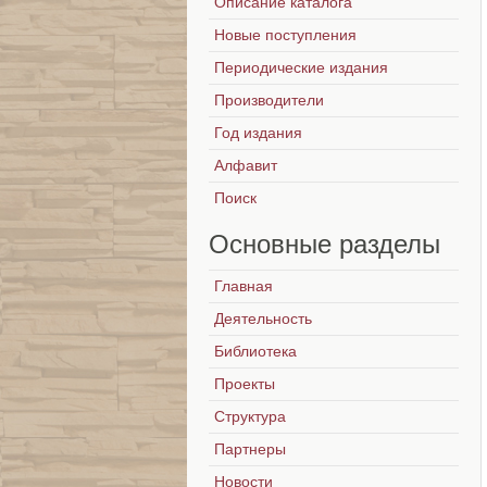
Описание каталога
Новые поступления
Периодические издания
Производители
Год издания
Алфавит
Поиск
Основные
разделы
Главная
Деятельность
Библиотека
Проекты
Структура
Партнеры
Новости