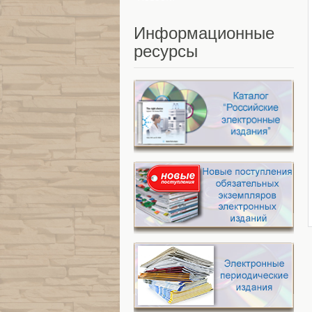
Информационные
ресурсы