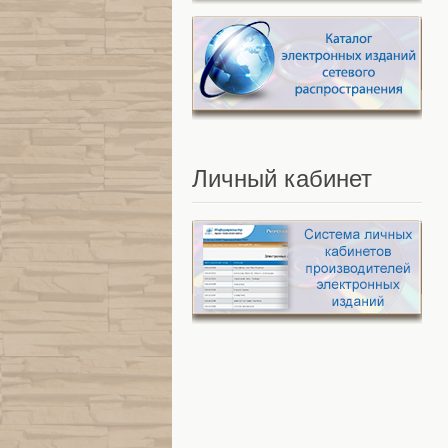
Личный
кабинет