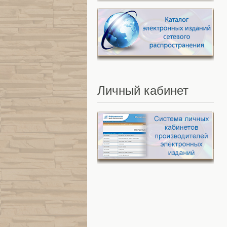
Личный
кабинет