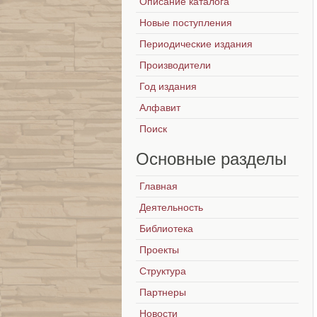
Описание каталога
Новые поступления
Периодические издания
Производители
Год издания
Алфавит
Поиск
Основные
разделы
Главная
Деятельность
Библиотека
Проекты
Структура
Партнеры
Новости