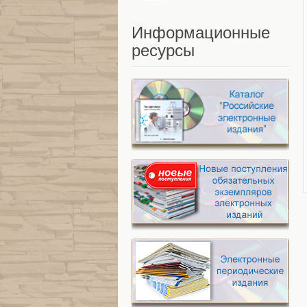
Информационные
ресурсы