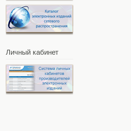
Личный
кабинет