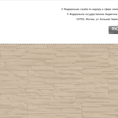
© Федеральная служба по надзору в сфере связ
© Федеральное государственное бюджетное 
107553, Москва, ул. Большая Черкиз