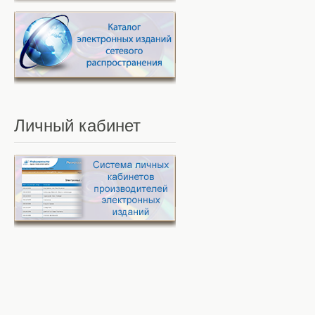
Личный
кабинет