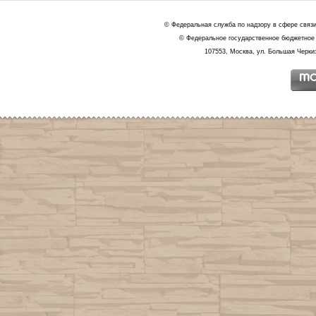
© Федеральная служба по надзору в сфере связ
© Федеральное государственное бюджетное 
107553, Москва, ул. Большая Черкиз