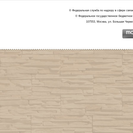
© Федеральная служба по надзору в сфере связ
© Федеральное государственное бюджетное 
107553, Москва, ул. Большая Черкиз