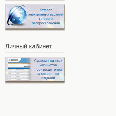
Личный
кабинет