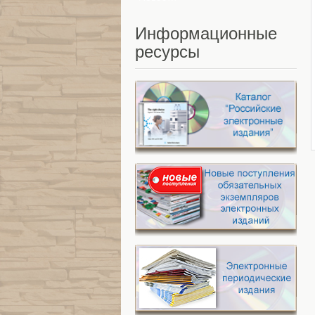
Информационные
ресурсы