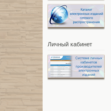
Личный
кабинет