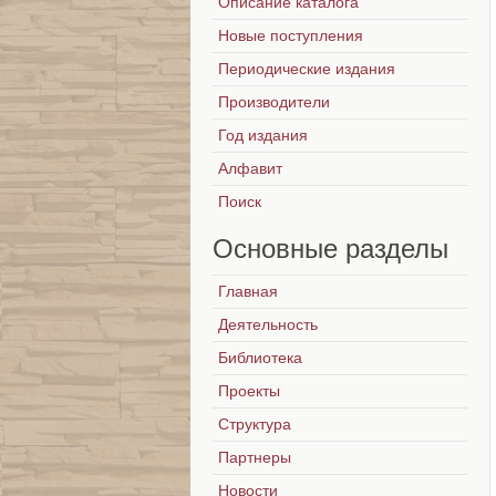
Описание каталога
Новые поступления
Периодические издания
Производители
Год издания
Алфавит
Поиск
Основные
разделы
Главная
Деятельность
Библиотека
Проекты
Структура
Партнеры
Новости