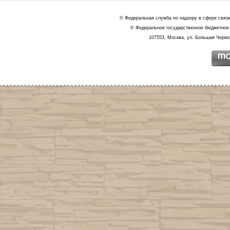
© Федеральная служба по надзору в сфере связ
© Федеральное государственное бюджетное 
107553, Москва, ул. Большая Черкиз