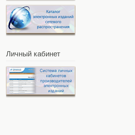
Личный
кабинет