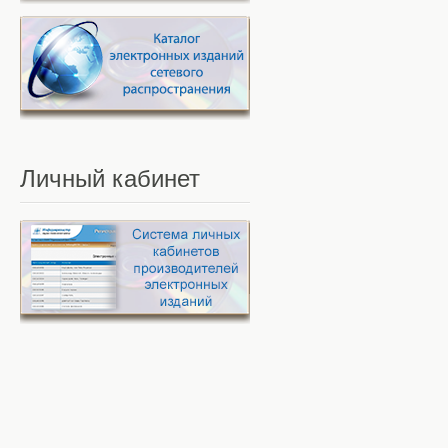
Личный
кабинет