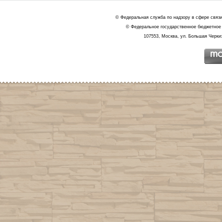
© Федеральная служба по надзору в сфере связ
© Федеральное государственное бюджетное 
107553, Москва, ул. Большая Черкиз