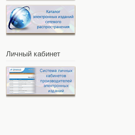
Личный
кабинет