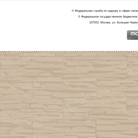
© Федеральная служба по надзору в сфере связ
© Федеральное государственное бюджетное 
107553, Москва, ул. Большая Черкиз