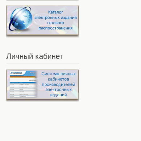
Личный
кабинет