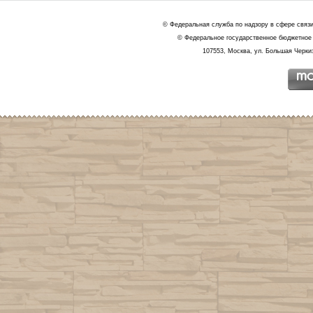
© Федеральная служба по надзору в сфере связ
© Федеральное государственное бюджетное 
107553, Москва, ул. Большая Черкиз