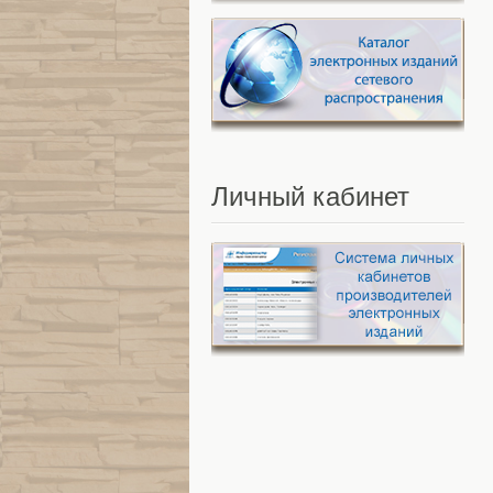
Личный
кабинет