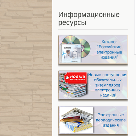
Информационные
ресурсы