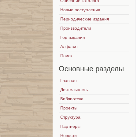
Описание каталога
Новые поступления
Периодические издания
Производители
Год издания
Алфавит
Поиск
Основные
разделы
Главная
Деятельность
Библиотека
Проекты
Структура
Партнеры
Новости