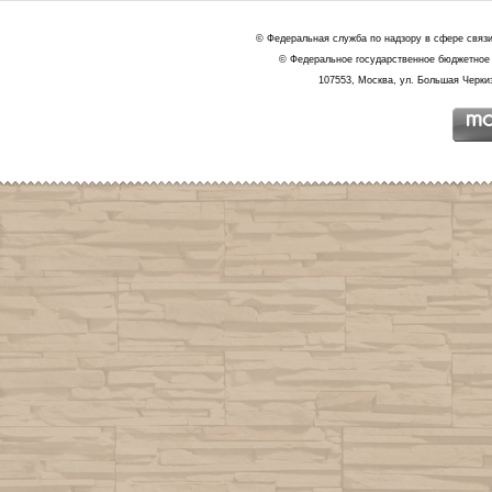
© Федеральная служба по надзору в сфере связ
© Федеральное государственное бюджетное 
107553, Москва, ул. Большая Черкиз