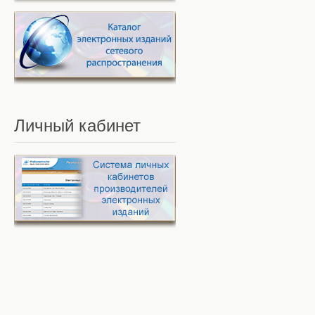
Личный
кабинет