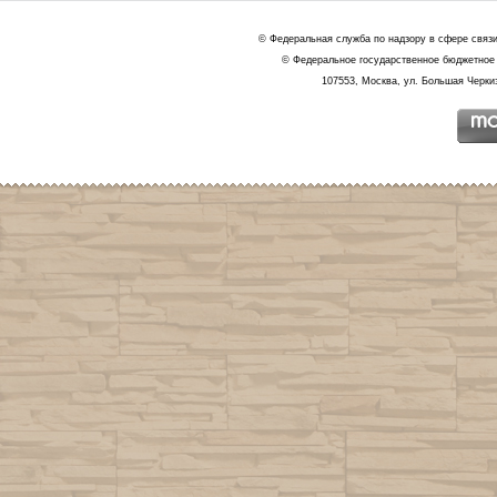
© Федеральная служба по надзору в сфере связ
© Федеральное государственное бюджетное 
107553, Москва, ул. Большая Черкиз