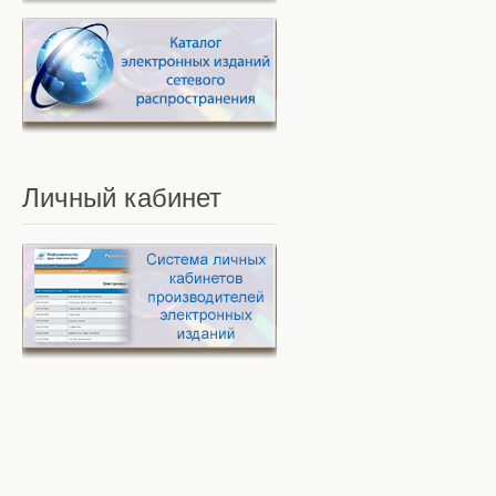
Личный
кабинет