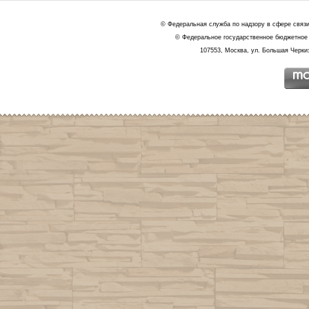
© Федеральная служба по надзору в сфере связ
© Федеральное государственное бюджетное 
107553, Москва, ул. Большая Черкиз