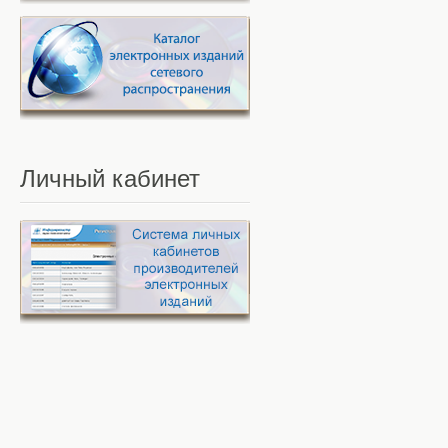
Личный
кабинет