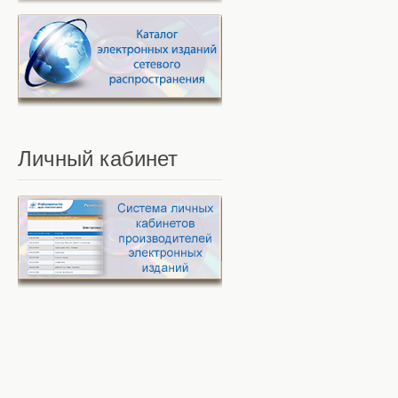
Личный
кабинет