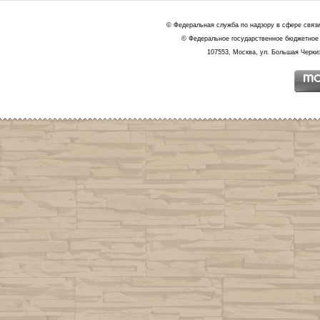
© Федеральная служба по надзору в сфере связ
© Федеральное государственное бюджетное 
107553, Москва, ул. Большая Черкиз