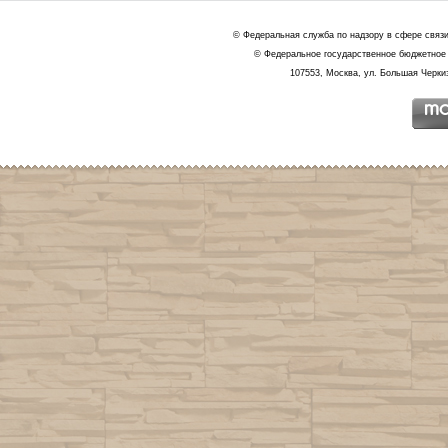
© Федеральная служба по надзору в сфере связ
© Федеральное государственное бюджетное 
107553, Москва, ул. Большая Черкиз