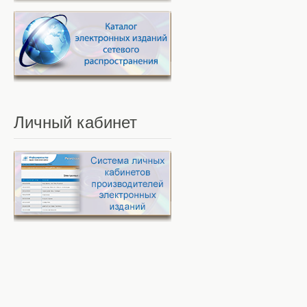
Личный
кабинет