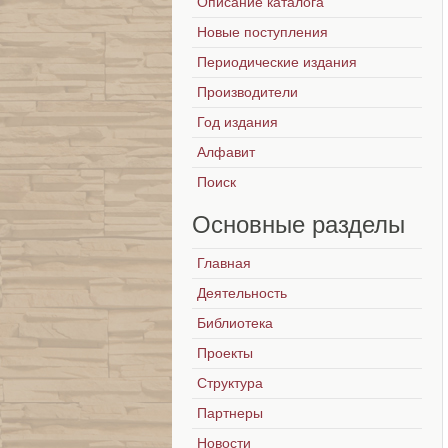
Описание каталога
Новые поступления
Периодические издания
Производители
Год издания
Алфавит
Поиск
Основные
разделы
Главная
Деятельность
Библиотека
Проекты
Структура
Партнеры
Новости