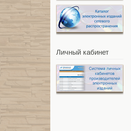
Личный
кабинет