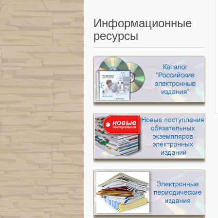
Информационные
ресурсы