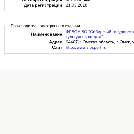
Дата регистрации
21.03.2018
Производитель электронного издания
ФГБОУ ВО "Сибирский государств
Наименование
культуры и спорта"
Адрес
644071; Омская область, г. Омск, 
Сайт
http://www.sibsport.ru