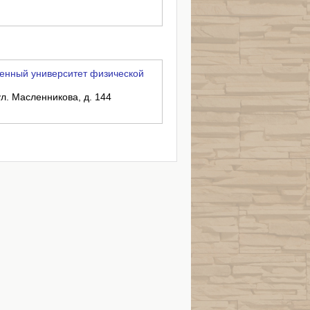
енный университет физической
ул. Масленникова, д. 144