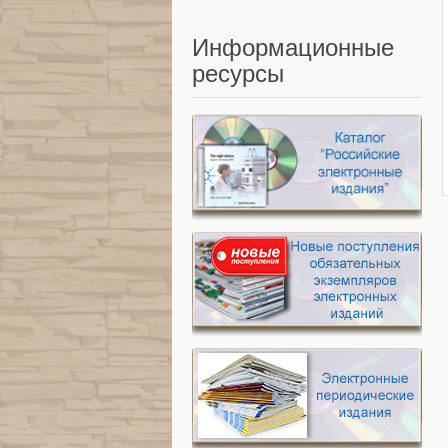
Информационные
ресурсы