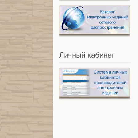
Личный
кабинет