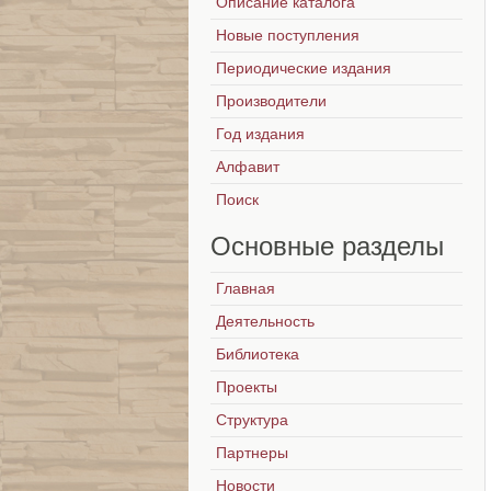
Описание каталога
Новые поступления
Периодические издания
Производители
Год издания
Алфавит
Поиск
Основные
разделы
Главная
Деятельность
Библиотека
Проекты
Структура
Партнеры
Новости