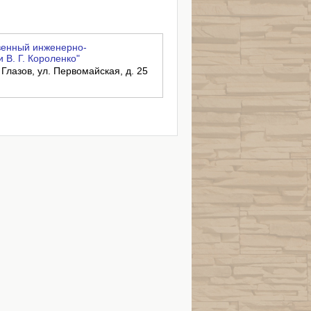
венный инженерно-
 В. Г. Короленко"
 Глазов, ул. Первомайская, д. 25