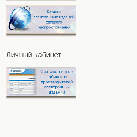
Личный
кабинет