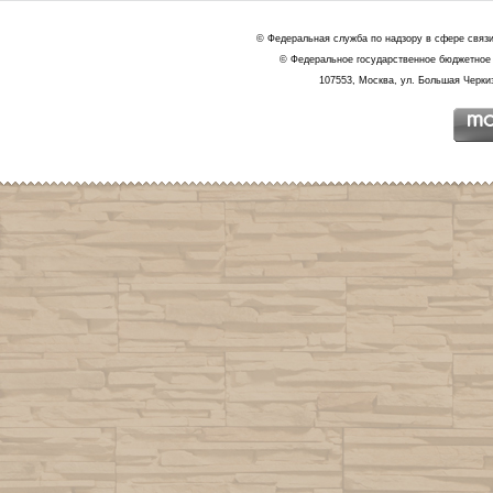
© Федеральная служба по надзору в сфере связ
© Федеральное государственное бюджетное 
107553, Москва, ул. Большая Черкиз