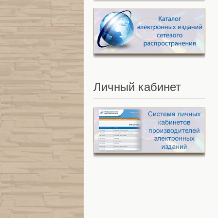
Личный
кабинет