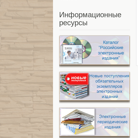
Информационные
ресурсы