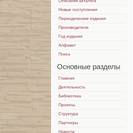
Описание каталога
Новые поступления
Периодические издания
Производители
Год издания
Алфавит
Поиск
Основные
разделы
Главная
Деятельность
Библиотека
Проекты
Структура
Партнеры
Новости