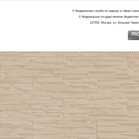
© Федеральная служба по надзору в сфере связ
© Федеральное государственное бюджетное 
107553, Москва, ул. Большая Черкиз