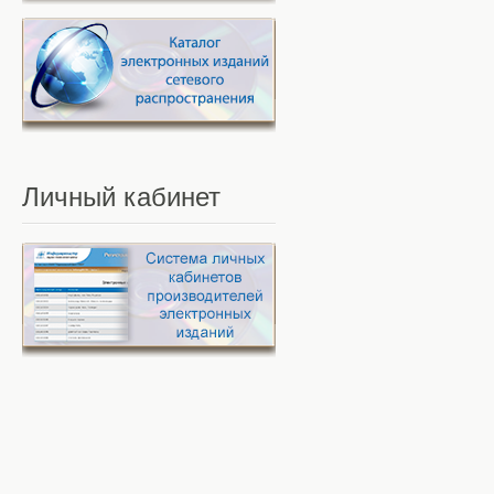
Личный
кабинет