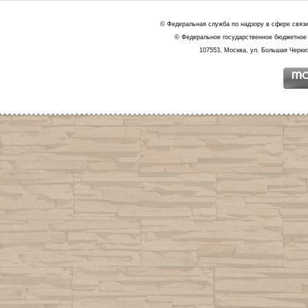
© Федеральная служба по надзору в сфере связ
© Федеральное государственное бюджетное 
107553, Москва, ул. Большая Черкиз