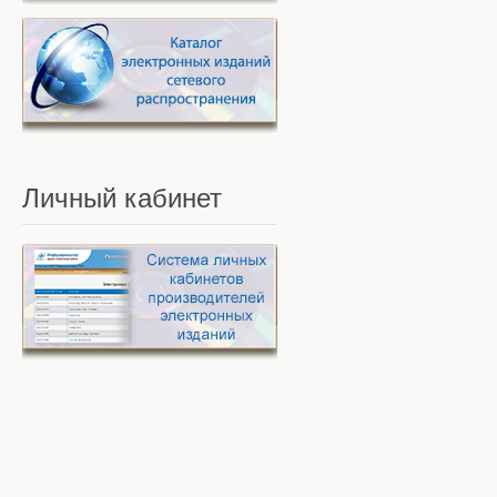
Личный
кабинет