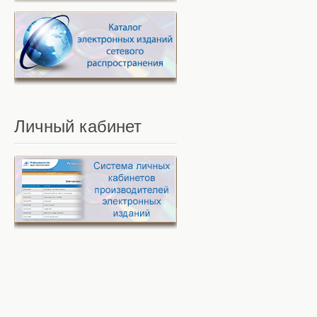
Личный
кабинет