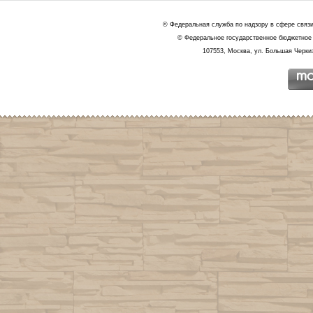
© Федеральная служба по надзору в сфере связ
© Федеральное государственное бюджетное 
107553, Москва, ул. Большая Черкиз