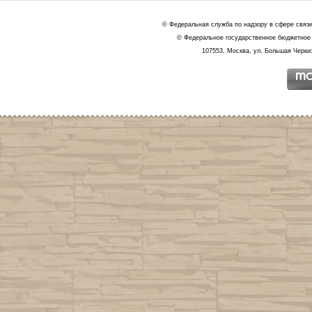
© Федеральная служба по надзору в сфере связ
© Федеральное государственное бюджетное 
107553, Москва, ул. Большая Черкиз