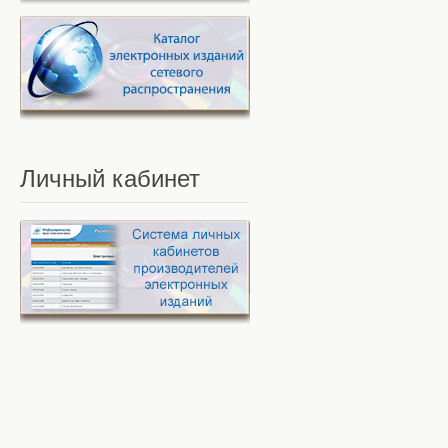
Личный
кабинет