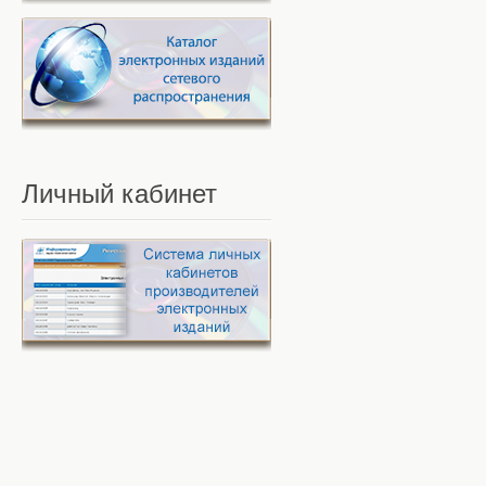
Личный
кабинет