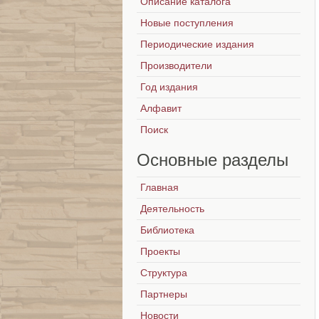
Описание каталога
Новые поступления
Периодические издания
Производители
Год издания
Алфавит
Поиск
Основные
разделы
Главная
Деятельность
Библиотека
Проекты
Структура
Партнеры
Новости