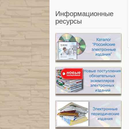
Информационные
ресурсы