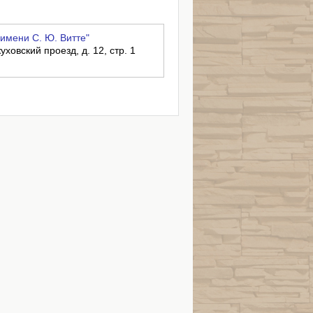
имени С. Ю. Витте"
уховский проезд, д. 12, стр. 1