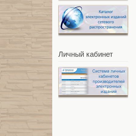
Личный
кабинет