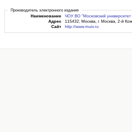
Производитель электронного издания
Наименование
ЧОУ ВО "Московский университет 
Адрес
115432; Москва, г. Москва, 2-й Кож
Сайт
http://www.muiv.ru