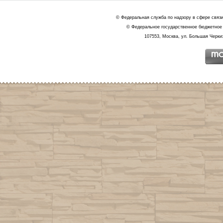
© Федеральная служба по надзору в сфере связ
© Федеральное государственное бюджетное 
107553, Москва, ул. Большая Черкиз