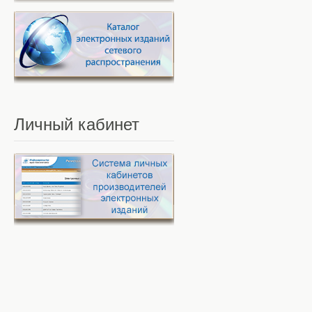
Личный
кабинет