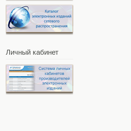
Личный
кабинет