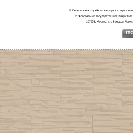
© Федеральная служба по надзору в сфере связ
© Федеральное государственное бюджетное 
107553, Москва, ул. Большая Черкиз