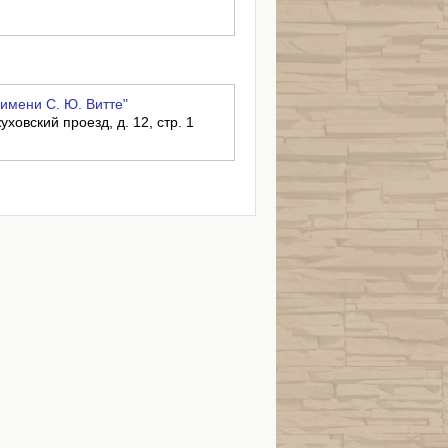
имени С. Ю. Витте"
уховский проезд, д. 12, стр. 1