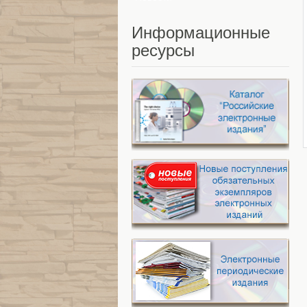
Информационные
ресурсы