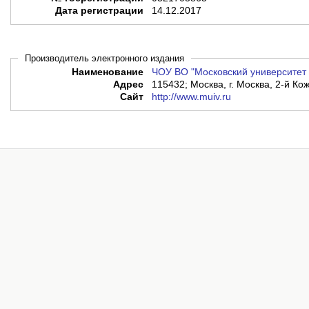
Дата регистрации
14.12.2017
Производитель электронного издания
Наименование
ЧОУ ВО "Московский университет 
Адрес
115432; Москва, г. Москва, 2-й Кож
Сайт
http://www.muiv.ru