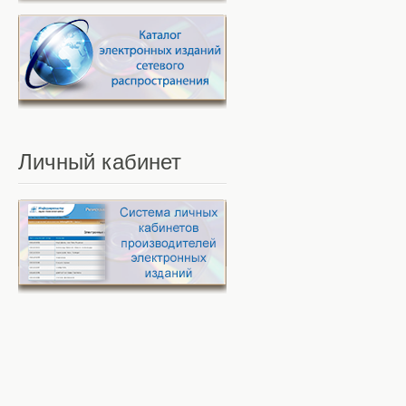
Личный
кабинет