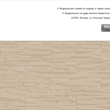
© Федеральная служба по надзору в сфере связ
© Федеральное государственное бюджетное 
107553, Москва, ул. Большая Черкиз