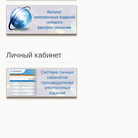
Личный
кабинет