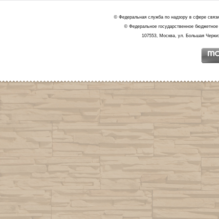
© Федеральная служба по надзору в сфере связ
© Федеральное государственное бюджетное 
107553, Москва, ул. Большая Черкиз