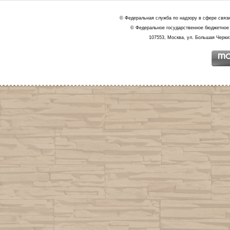
© Федеральная служба по надзору в сфере связ
© Федеральное государственное бюджетное 
107553, Москва, ул. Большая Черкиз