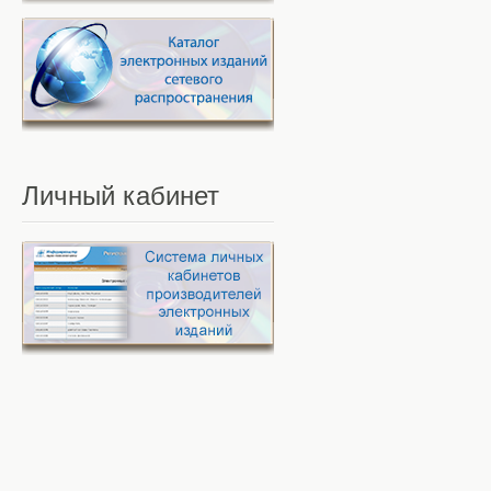
Личный
кабинет