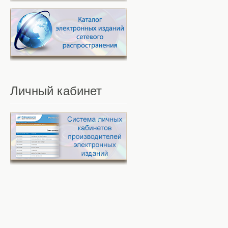
Личный
кабинет