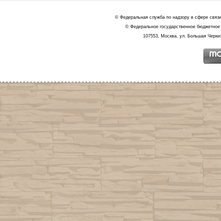
© Федеральная служба по надзору в сфере связ
© Федеральное государственное бюджетное 
107553, Москва, ул. Большая Черкиз