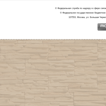
© Федеральная служба по надзору в сфере связ
© Федеральное государственное бюджетное 
107553, Москва, ул. Большая Черкиз