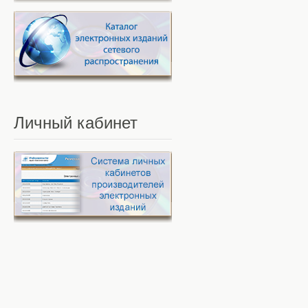
Личный
кабинет