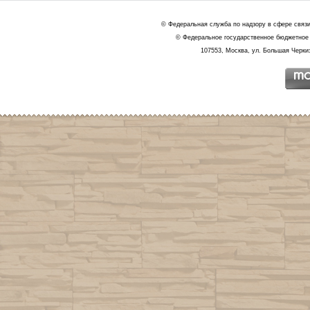
© Федеральная служба по надзору в сфере связ
© Федеральное государственное бюджетное 
107553, Москва, ул. Большая Черкиз