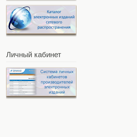
Личный
кабинет