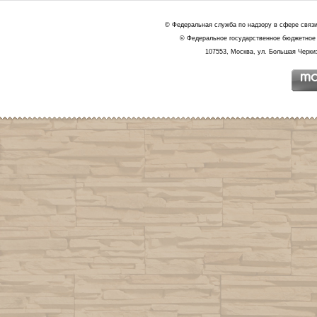
© Федеральная служба по надзору в сфере связ
© Федеральное государственное бюджетное 
107553, Москва, ул. Большая Черкиз