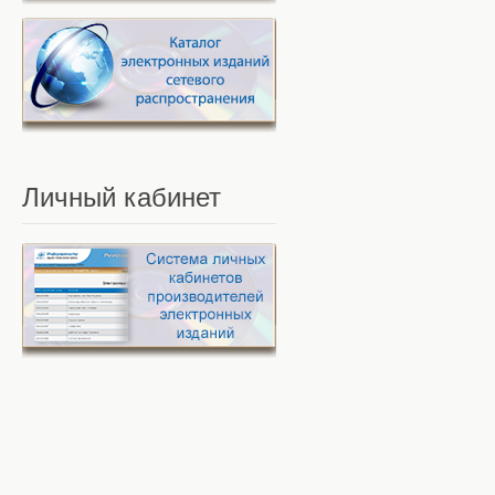
Личный
кабинет