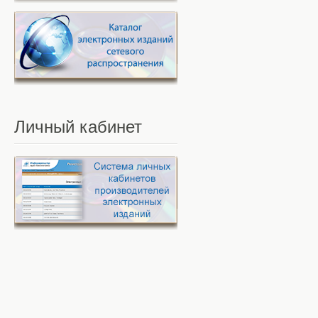
Личный
кабинет