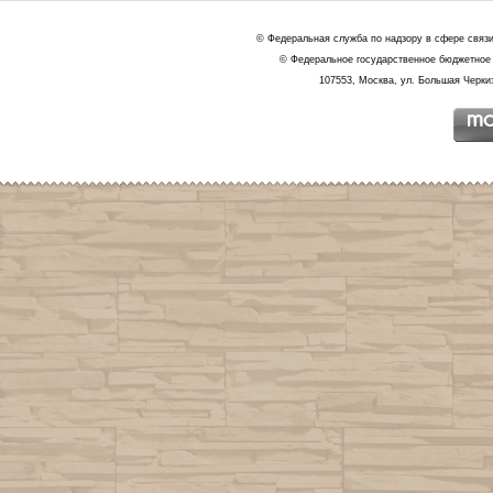
© Федеральная служба по надзору в сфере связ
© Федеральное государственное бюджетное 
107553, Москва, ул. Большая Черкиз