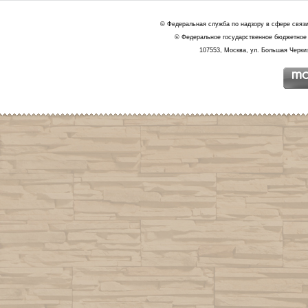
© Федеральная служба по надзору в сфере связ
© Федеральное государственное бюджетное 
107553, Москва, ул. Большая Черкиз