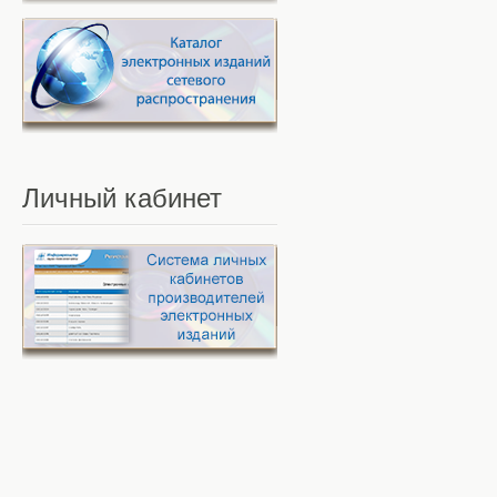
Личный
кабинет