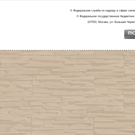
© Федеральная служба по надзору в сфере связ
© Федеральное государственное бюджетное 
107553, Москва, ул. Большая Черкиз