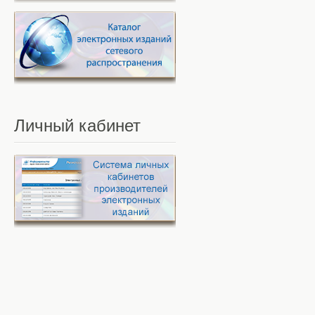
Личный
кабинет