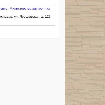
ситет Министерства внутренних
аснодар, ул. Ярославская, д. 128