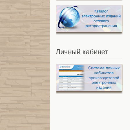
Личный
кабинет