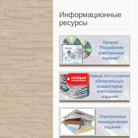
Информационные
ресурсы