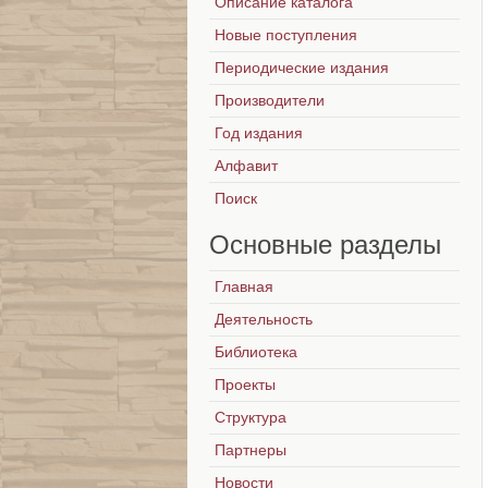
Описание каталога
Новые поступления
Периодические издания
Производители
Год издания
Алфавит
Поиск
Основные
разделы
Главная
Деятельность
Библиотека
Проекты
Структура
Партнеры
Новости