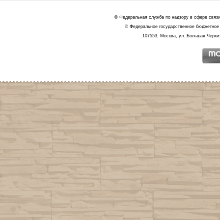
© Федеральная служба по надзору в сфере связ
© Федеральное государственное бюджетное 
107553, Москва, ул. Большая Черкиз