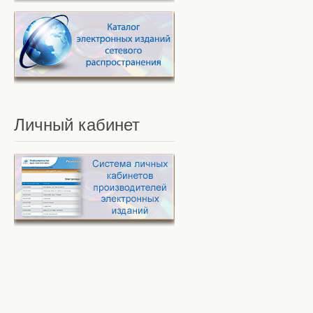
Личный
кабинет