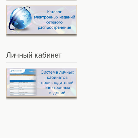
Личный
кабинет