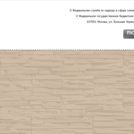
© Федеральная служба по надзору в сфере связ
© Федеральное государственное бюджетное 
107553, Москва, ул. Большая Черкиз