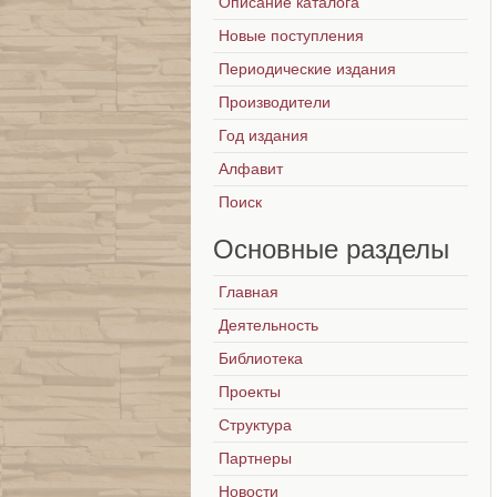
Описание каталога
Новые поступления
Периодические издания
Производители
Год издания
Алфавит
Поиск
Основные
разделы
Главная
Деятельность
Библиотека
Проекты
Структура
Партнеры
Новости