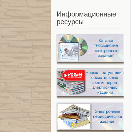
Информационные
ресурсы