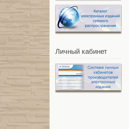
Личный
кабинет