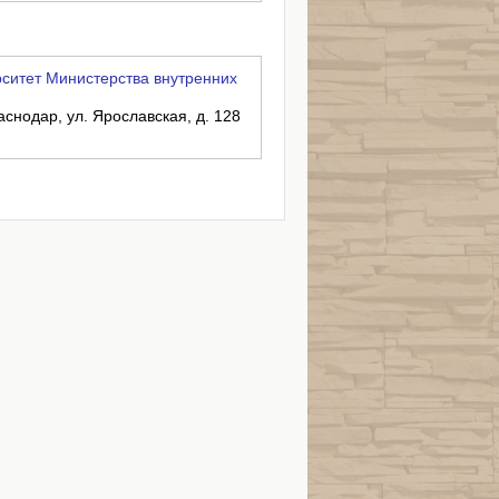
ситет Министерства внутренних
аснодар, ул. Ярославская, д. 128