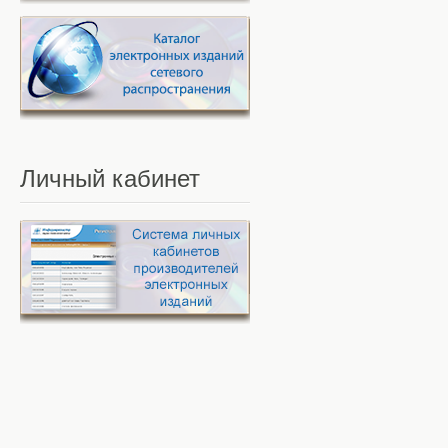
Личный
кабинет