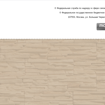
© Федеральная служба по надзору в сфере связ
© Федеральное государственное бюджетное 
107553, Москва, ул. Большая Черкиз